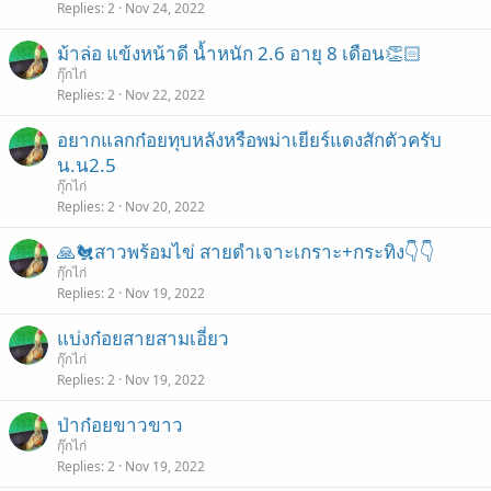
Replies
2
Nov 24, 2022
ม้าล่อ แข้งหน้าดี น้ำหนัก 2.6 อายุ 8 เดือน👏🏻
กุ๊กไก่
Replies
2
Nov 22, 2022
อยากแลกก๋อยทุบหลังหรือพม่าเยียร์แดงสักตัวครับ
น.น2.5
กุ๊กไก่
Replies
2
Nov 20, 2022
🙏🐔สาวพร้อมไข่ สายดำเจาะเกราะ+กระทิง👇👇
กุ๊กไก่
Replies
2
Nov 19, 2022
แบ่งก๋อยสายสามเอี่ยว
กุ๊กไก่
Replies
2
Nov 19, 2022
ป่าก๋อยขาวขาว
กุ๊กไก่
Replies
2
Nov 19, 2022