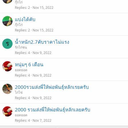
กุ๊กไก่
Replies
2
Nov 15, 2022
แบ่งได้คับ
กุ๊กไก่
Replies
2
Nov 15, 2022
น้ำหนัก2.7คับราคาไม่แรง
ร
รักไก่ชน
Replies
4
Nov 9, 2022
หนุ่มๆ 6 เดือน
ยอดยอด
Replies
4
Nov 9, 2022
2000รวมส่งพี่ให้พ่อพันธุ์หลักเรยครับ
ไก่ไข่
Replies
4
Nov 9, 2022
2000 รวมส่งพี่ให้พ่อพันธุ์หลักเลยครับ
ยอดยอด
Replies
4
Nov 7, 2022