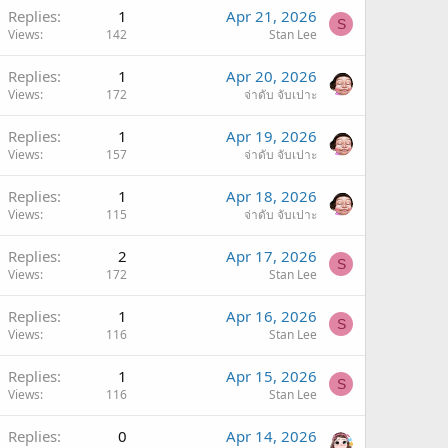
Replies
1
Apr 21, 2026
S
Views
142
Stan Lee
Replies
1
Apr 20, 2026
Views
172
จ่าดับ จับเปาะ
Replies
1
Apr 19, 2026
Views
157
จ่าดับ จับเปาะ
Replies
1
Apr 18, 2026
Views
115
จ่าดับ จับเปาะ
Replies
2
Apr 17, 2026
S
Views
172
Stan Lee
Replies
1
Apr 16, 2026
S
Views
116
Stan Lee
Replies
1
Apr 15, 2026
S
Views
116
Stan Lee
Replies
0
Apr 14, 2026