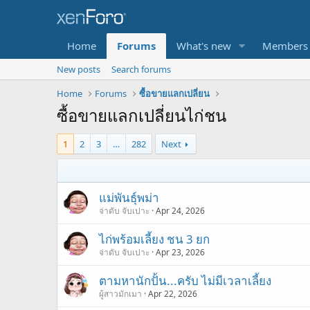
Home
Forums
What's new
Members
New posts
Search forums
Home
Forums
ซื้อขายแลกเปลี่ยน
ซื้อขายแลกเปลี่ยนไก่ชน
1
2
3
…
282
Next
แม่พันธุ์พม่า
จ่าดับ จับเปาะ
Apr 24, 2026
ไก่พร้อมเลี้ยง ชน 3 ยก
จ่าดับ จับเปาะ
Apr 23, 2026
ตามหานักปั้น...ครับ ไม่มีเวลาเลี้ยง
ผู้สาวมักเมา
Apr 22, 2026