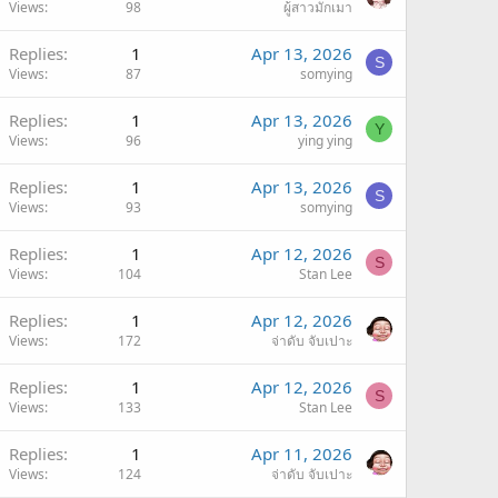
Views
98
ผู้สาวมักเมา
Replies
1
Apr 13, 2026
S
Views
87
somying
Replies
1
Apr 13, 2026
Y
Views
96
ying ying
Replies
1
Apr 13, 2026
S
Views
93
somying
Replies
1
Apr 12, 2026
S
Views
104
Stan Lee
Replies
1
Apr 12, 2026
Views
172
จ่าดับ จับเปาะ
Replies
1
Apr 12, 2026
S
Views
133
Stan Lee
Replies
1
Apr 11, 2026
Views
124
จ่าดับ จับเปาะ