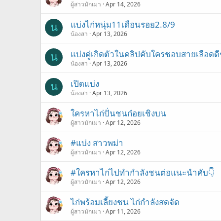
ผู้สาวมักเมา
Apr 14, 2026
แบ่งไก่หนุ่ม11เดือนรอย2.8/9
น
น้องสา
Apr 13, 2026
แบ่งคู่เกิดตัวในคลิปคับใครชอบสายเลือดดี
น
น้องสา
Apr 13, 2026
เปิดแบ่ง
น
น้องสา
Apr 13, 2026
ใครหาไก่ปั่นชนก๋อยเชิงบน
ผู้สาวมักเมา
Apr 12, 2026
#แบ่ง สาวพม่า
ผู้สาวมักเมา
Apr 12, 2026
#ใครหาไก่ไปทำกำลังชนต่อแนะนำคับ👇
ผู้สาวมักเมา
Apr 12, 2026
ไก่พร้อมเลี้ยงชน ไก่กำลังสดจัด
ผู้สาวมักเมา
Apr 11, 2026