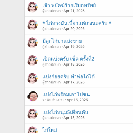
เจ้า พยัคฆ์ร้ายเรียกทรัพย์
ผู้สาวมักเมา
Apr 21, 2026
* ไก่หางมันเบี้ยวแต่เก่งนะครับ *
ผู้สาวมักเมา
Apr 20, 2026
มีลูกไก่มาแบ่งขาย
ผู้สาวมักเมา
Apr 19, 2026
เปิดแบ่งครับ เช็ค ครั้งที่2
ผู้สาวมักเมา
Apr 18, 2026
แบ่งก๋อยครับ ทำพ่อไก่ได้
ผู้สาวมักเมา
Apr 17, 2026
แบ่งไก่พร้อมเอาไปชน
จ่าดับ จับเปาะ
Apr 16, 2026
แบ่งไก่หนุ่ม5เดือนคับ
ผู้สาวมักเมา
Apr 15, 2026
ไก่ใหม่